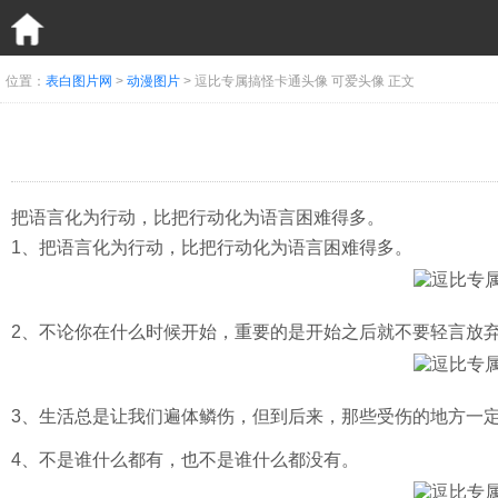
位置：
表白图片网
>
动漫图片
> 逗比专属搞怪卡通头像 可爱头像 正文
把语言化为行动，比把行动化为语言困难得多。
1、把语言化为行动，比把行动化为语言困难得多。
2、不论你在什么时候开始，重要的是开始之后就不要轻言放
3、生活总是让我们遍体鳞伤，但到后来，那些受伤的地方一
4、不是谁什么都有，也不是谁什么都没有。