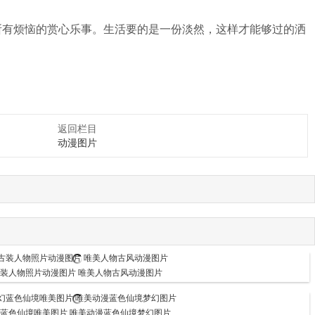
所有烦恼的赏心乐事。生活要的是一份淡然，这样才能够过的洒
返回栏目
动漫图片
古装人物照片动漫图片 唯美人物古风动漫图片
蓝色仙境唯美图片 唯美动漫蓝色仙境梦幻图片