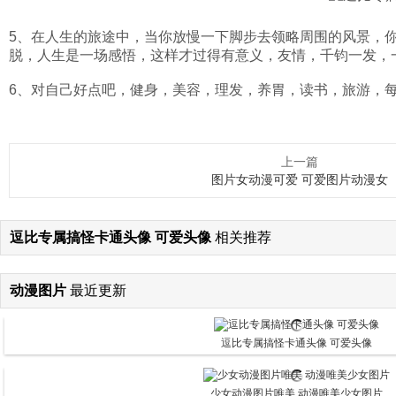
5、在人生的旅途中，当你放慢一下脚步去领略周围的风景，
脱，人生是一场感悟，这样才过得有意义，友情，千钧一发，
6、对自己好点吧，健身，美容，理发，养胃，读书，旅游，
上一篇
图片女动漫可爱 可爱图片动漫女
逗比专属搞怪卡通头像 可爱头像
相关推荐
动漫图片
最近更新
逗比专属搞怪卡通头像 可爱头像
少女动漫图片唯美 动漫唯美少女图片