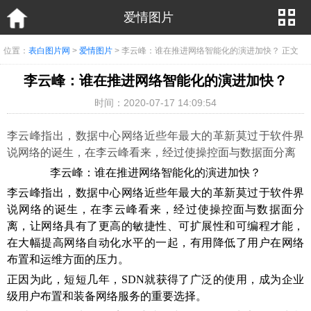
爱情图片
位置：
表白图片网
>
爱情图片
> 李云峰：谁在推进网络智能化的演进加快？ 正文
李云峰：谁在推进网络智能化的演进加快？
时间：2020-07-17 14:09:54
李云峰指出，数据中心网络近些年最大的革新莫过于软件界
说网络的诞生，在李云峰看来，经过使操控面与数据面分离
李云峰：谁在推进网络智能化的演进加快？
李云峰指出，数据中心网络近些年最大的革新莫过于软件界
说网络的诞生，在李云峰看来，经过使操控面与数据面分
离，让网络具有了更高的敏捷性、可扩展性和可编程才能，
在大幅提高网络自动化水平的一起，有用降低了用户在网络
布置和运维方面的压力。
正因为此，短短几年，SDN就获得了广泛的使用，成为企业
级用户布置和装备网络服务的重要选择。