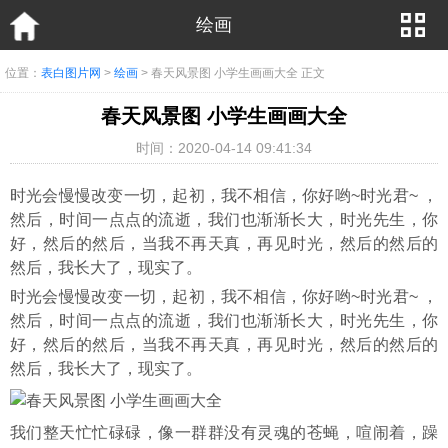
绘画
位置：
表白图片网
>
绘画
> 春天风景图 小学生画画大全 正文
春天风景图 小学生画画大全
时间：2020-04-14 09:41:34
时光会慢慢改变一切，起初，我不相信，你好哟~时光君~ ，
然后，时间一点点的流逝，我们也渐渐长大，时光先生，你
好，然后的然后，当我不再天真，再见时光，然后的然后的
然后，我长大了，现实了。
时光会慢慢改变一切，起初，我不相信，你好哟~时光君~ ，
然后，时间一点点的流逝，我们也渐渐长大，时光先生，你
好，然后的然后，当我不再天真，再见时光，然后的然后的
然后，我长大了，现实了。
我们整天忙忙碌碌，像一群群没有灵魂的苍蝇，喧闹着，躁